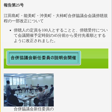
報告第25号
江田島町・能美町・沖美町・大柿町合併協議会会議傍聴規
程の一部改正について
傍聴人の定員を100人とすることと、傍聴受付につい
て会議開催予定時刻の45分前から受付先着順とする
ように改正されました。
合併協議会新任委員の