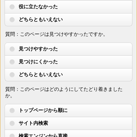
役に立たなかった
どちらともいえない
質問：このページは見つけやすかったですか。
見つけやすかった
見つけにくかった
どちらともいえない
質問：このページはどのようにしてたどり着きました
か。
トップページから順に
サイト内検索
検索エンジンから直接