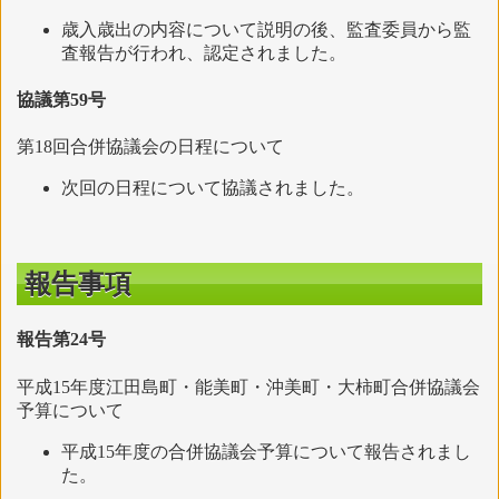
歳入歳出の内容について説明の後、監査委員から監
査報告が行われ、認定されました。
協議第59号
第18回合併協議会の日程について
次回の日程について協議されました。
報告事項
報告第24号
平成15年度江田島町・能美町・沖美町・大柿町合併協議会
予算について
平成15年度の合併協議会予算について報告されまし
た。