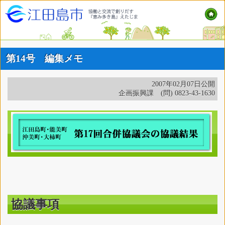
第14号 編集メモ
2007年02月07日公開
企画振興課 (問) 0823-43-1630
協議事項