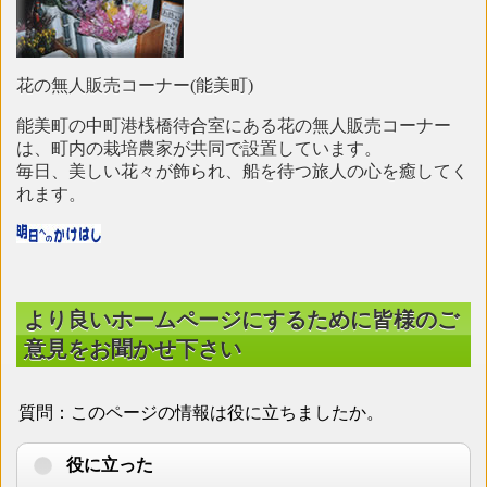
花の無人販売コーナー(能美町)
能美町の中町港桟橋待合室にある花の無人販売コーナー
は、町内の栽培農家が共同で設置しています。
毎日、美しい花々が飾られ、船を待つ旅人の心を癒してく
れます。
より良いホームページにするために皆様のご
意見をお聞かせ下さい
質問：このページの情報は役に立ちましたか。
役に立った