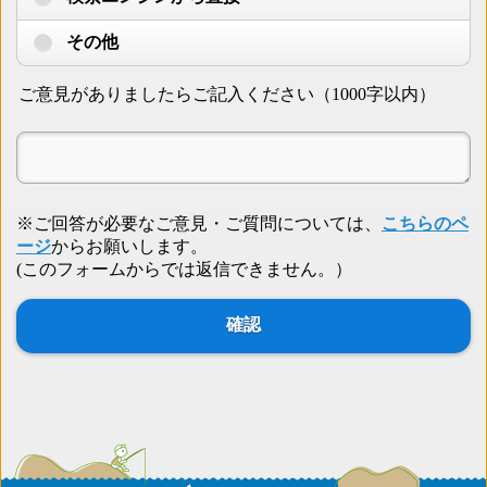
その他
ご意見がありましたらご記入ください（1000字以内）
※ご回答が必要なご意見・ご質問については、
こちらのペ
ージ
からお願いします。
(このフォームからでは返信できません。）