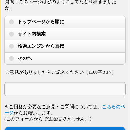
質問：このページはどのようにしてたどり着きました
か。
トップページから順に
サイト内検索
検索エンジンから直接
その他
ご意見がありましたらご記入ください（1000字以内）
※ご回答が必要なご意見・ご質問については、
こちらのペ
ージ
からお願いします。
(このフォームからでは返信できません。）