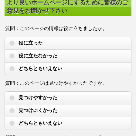
より良いホームページにするために皆様のご
意見をお聞かせ下さい
質問：このページの情報は役に立ちましたか。
役に立った
役に立たなかった
どちらともいえない
質問：このページは見つけやすかったですか。
見つけやすかった
見つけにくかった
どちらともいえない