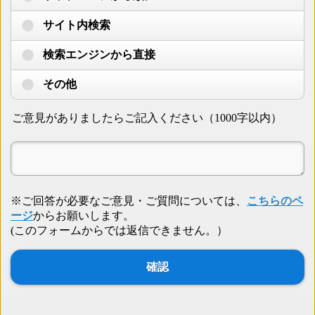
サイト内検索
検索エンジンから直接
その他
ご意見がありましたらご記入ください（1000字以内）
※ご回答が必要なご意見・ご質問については、
こちらのペ
ージ
からお願いします。
(このフォームからでは返信できません。）