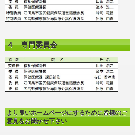
４ 専門委員会
より良いホームページにするために皆様のご
意見をお聞かせ下さい