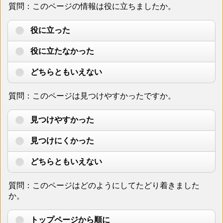
質問：このページの情報は役に立ちましたか。
役に立った
役に立たなかった
どちらともいえない
質問：このページは見つけやすかったですか。
見つけやすかった
見つけにくかった
どちらともいえない
質問：このページはどのようにしてたどり着きました
か。
トップページから順に