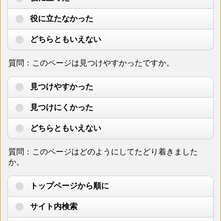
役に立たなかった
どちらともいえない
質問：このページは見つけやすかったですか。
見つけやすかった
見つけにくかった
どちらともいえない
質問：このページはどのようにしてたどり着きました
か。
トップページから順に
サイト内検索