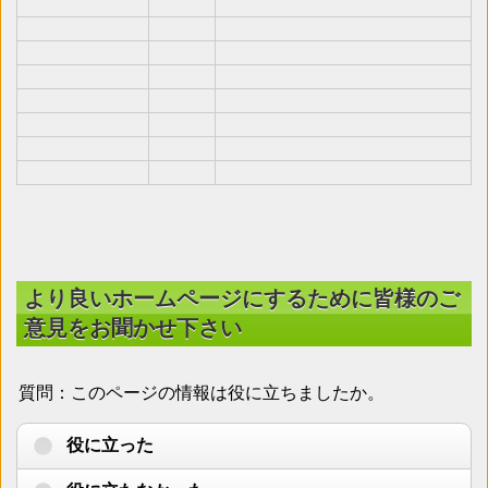
より良いホームページにするために皆様のご
意見をお聞かせ下さい
質問：このページの情報は役に立ちましたか。
役に立った