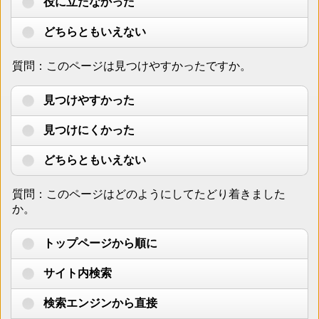
役に立たなかった
どちらともいえない
質問：このページは見つけやすかったですか。
見つけやすかった
見つけにくかった
どちらともいえない
質問：このページはどのようにしてたどり着きました
か。
トップページから順に
サイト内検索
検索エンジンから直接