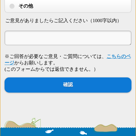
その他
ご意見がありましたらご記入ください（1000字以内）
※ご回答が必要なご意見・ご質問については、
こちらのペ
ージ
からお願いします。
(このフォームからでは返信できません。）