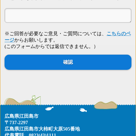
※ご回答が必要なご意見・ご質問については、
こちらのペ
ージ
からお願いします。
(このフォームからでは返信できません。）
広島県江田島市
〒737-2297
広島県江田島市大柿町大原505番地
代表電話
0823(43)1111