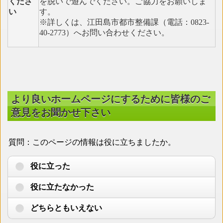
くださ
を脱いで遊んでください。ご協力をお願いしま
い
す。
※詳しくは、江田島市都市整備課（電話：0823-
40-2773）へお問い合わせください。
より良いホームページにするために皆様のご
意見をお聞かせ下さい
質問：このページの情報は役に立ちましたか。
役に立った
役に立たなかった
どちらともいえない