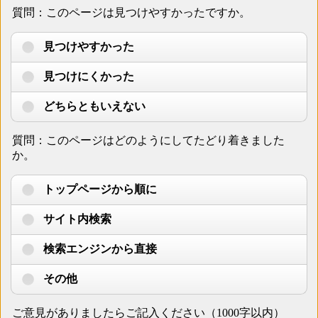
質問：このページは見つけやすかったですか。
見つけやすかった
見つけにくかった
どちらともいえない
質問：このページはどのようにしてたどり着きました
か。
トップページから順に
サイト内検索
検索エンジンから直接
その他
ご意見がありましたらご記入ください（1000字以内）