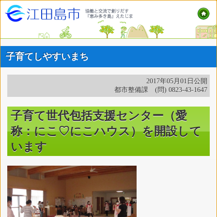
子育てしやすいまち
2017年05月01日公開
都市整備課 (問) 0823-43-1647
子育て世代包括支援センター（愛
称：にこ♡にこハウス）を開設して
います