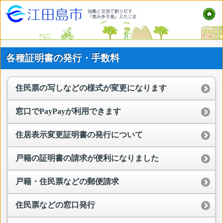
各種証明書の発行・手数料
住民票の写しなどの様式が変更になります
窓口でPayPayが利用できます
住居表示変更証明書の発行について
戸籍の証明書の請求が便利になりました
戸籍・住民票などの郵便請求
住民票などの窓口発行