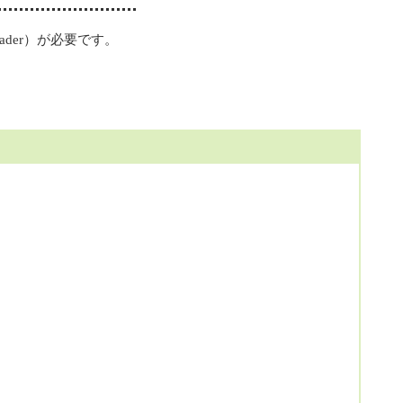
Reader）が必要です。