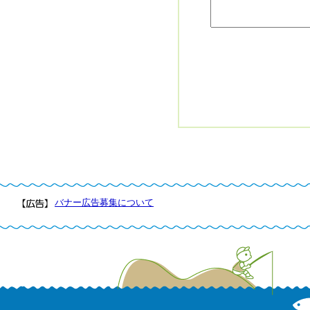
バナー広告募集について