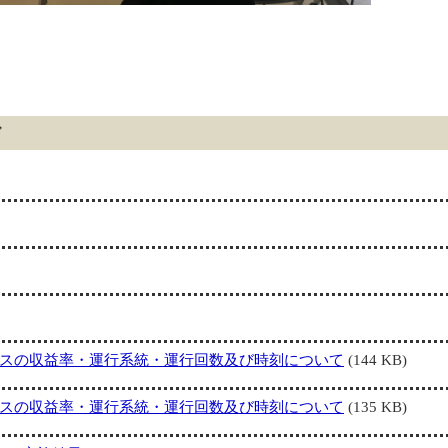
ド
スの収益率・運行系統・運行回数及び時刻について
(144 KB)
スの収益率・運行系統・運行回数及び時刻について
(135 KB)