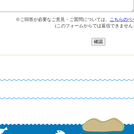
※ご回答が必要なご意見・ご質問については、
こちらのペ
(このフォームからでは返信できません