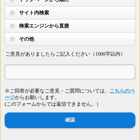
サイト内検索
検索エンジンから直接
その他
ご意見がありましたらご記入ください（1000字以内）
※ご回答が必要なご意見・ご質問については、
こちらのペ
ージ
からお願いします。
(このフォームからでは返信できません。）