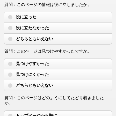
質問：このページの情報は役に立ちましたか。
役に立った
役に立たなかった
どちらともいえない
質問：このページは見つけやすかったですか。
見つけやすかった
見つけにくかった
どちらともいえない
質問：このページはどのようにしてたどり着きました
か。
トップページから順に