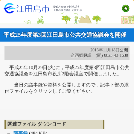
平成25年度第3回江田島市公共交通協議会を開催
2013年11月18日公開
企画振興課 (問) 0823-43-1630
平成25年10月29日(火)に，平成25年度第3回江田島市公共
交通協議会を江田島市役所2階会議室で開催しました。
当日の議事録や資料を公開しますので，記事下部の添
付ファイルをクリックしてご覧ください。
関連ファイル ダウンロード
議事録
(484 KB)