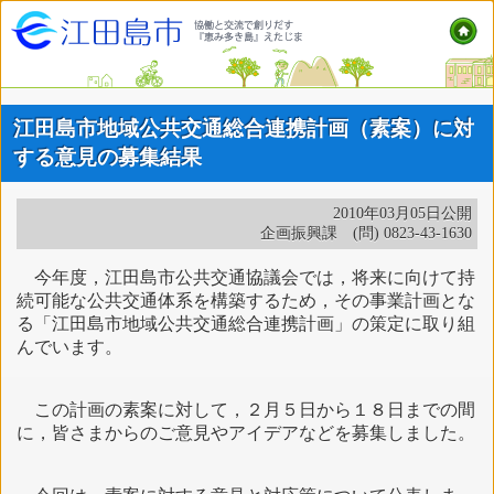
江田島市地域公共交通総合連携計画（素案）に対
する意見の募集結果
2010年03月05日公開
企画振興課 (問) 0823-43-1630
今年度，江田島市公共交通協議会では，将来に向けて持
続可能な公共交通体系を構築するため，その事業計画とな
る「江田島市地域公共交通総合連携計画」の策定に取り組
んでいます。
この計画の素案に対して，２月５日から１８日までの間
に，皆さまからのご意見やアイデアなどを募集しました。