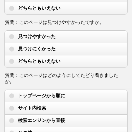
どちらともいえない
質問：このページは見つけやすかったですか。
見つけやすかった
見つけにくかった
どちらともいえない
質問：このページはどのようにしてたどり着きました
か。
トップページから順に
サイト内検索
検索エンジンから直接