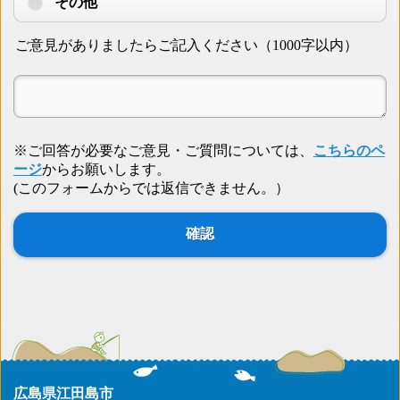
その他
ご意見がありましたらご記入ください（1000字以内）
※ご回答が必要なご意見・ご質問については、
こちらのペ
ージ
からお願いします。
(このフォームからでは返信できません。）
広島県江田島市