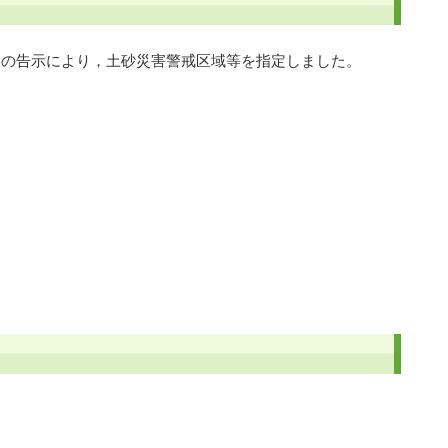
けの告示により，土砂災害警戒区域等を指定しました。