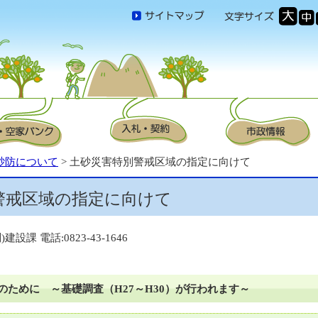
砂防について
> 土砂災害特別警戒区域の指定に向けて
警戒区域の指定に向けて
建設課 電話:0823-43-1646
のために ～基礎調査（H27～H30）が行われます～