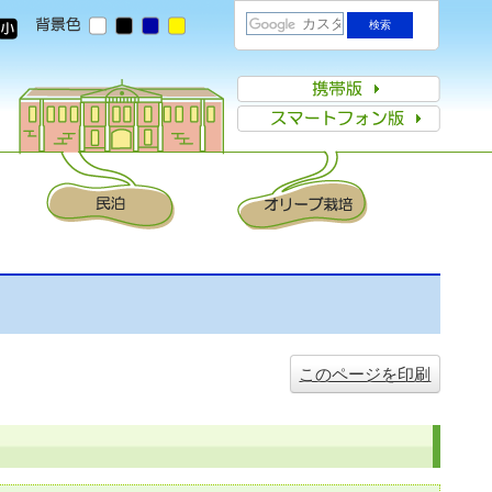
このページを印刷