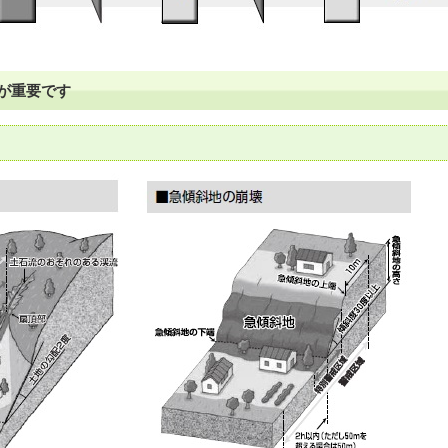
が重要です