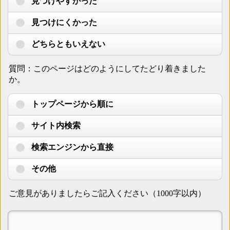
見つけやすかった
見つけにくかった
どちらともいえない
質問：このページはどのようにしてたどり着きました
か。
トップページから順に
サイト内検索
検索エンジンから直接
その他
ご意見がありましたらご記入ください（1000字以内）