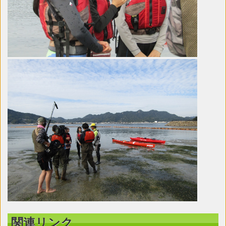
関連リンク