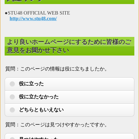
●STU48 OFFICIAL WEB SITE
http://www.stu48.com/
より良いホームページにするために皆様のご
意見をお聞かせ下さい
質問：このページの情報は役に立ちましたか。
役に立った
役に立たなかった
どちらともいえない
質問：このページは見つけやすかったですか。