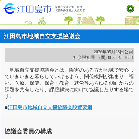
江田島市地域自立支援協議会
2026年05月28日公開
社会福祉課 (問) 0823-43-1638
地域自立支援協議会とは、障害のある方が地域で安心し
ていきいきと暮らしていけるよう、関係機関が集まり、福
祉、医療、保健、保育・教育、就労等あらゆる側面からの
課題を共有したり、課題解決に向けて協議したりする場で
す。
■
江田島市地域自立支援協議会設置要綱
協議会委員の構成