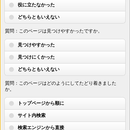
役に立たなかった
どちらともいえない
質問：このページは見つけやすかったですか。
見つけやすかった
見つけにくかった
どちらともいえない
質問：このページはどのようにしてたどり着きました
か。
トップページから順に
サイト内検索
検索エンジンから直接