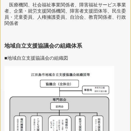
医療機関、社会福祉事業関係者、障害福祉サービス事業
者、企業・就労支援関係機関、障害者支援団体等、民生委
員・児童委員、人権擁護委員、自治会、教育関係者、行政
関係者
地域自立支援協議会の組織体系
■地域自立支援協議会の組織図