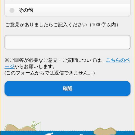
その他
ご意見がありましたらご記入ください（1000字以内）
※ご回答が必要なご意見・ご質問については、
こちらのペ
ージ
からお願いします。
(このフォームからでは返信できません。）