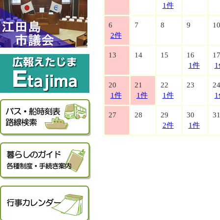
1件
6
7
8
9
1
2件
13
14
15
16
1
1件
1
20
21
22
23
2
1件
1件
1件
1
27
28
29
30
3
2件
1件