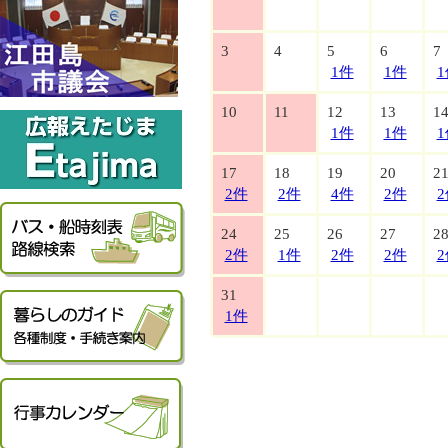
3
4
5
6
7
1件
1件
1
10
11
12
13
1
1件
1件
1
17
18
19
20
2
2件
2件
4件
2件
2
24
25
26
27
2
2件
1件
2件
2件
2
31
1件