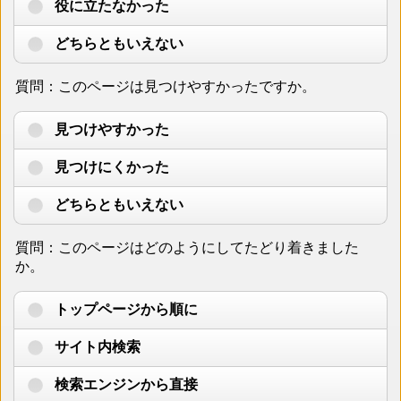
役に立たなかった
どちらともいえない
質問：このページは見つけやすかったですか。
見つけやすかった
見つけにくかった
どちらともいえない
質問：このページはどのようにしてたどり着きました
か。
トップページから順に
サイト内検索
検索エンジンから直接