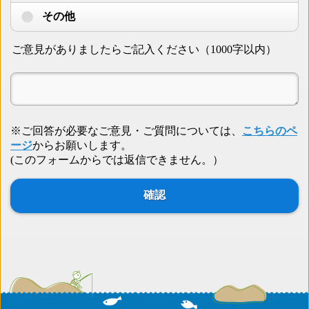
その他
ご意見がありましたらご記入ください（1000字以内）
※ご回答が必要なご意見・ご質問については、
こちらのペ
ージ
からお願いします。
(このフォームからでは返信できません。）