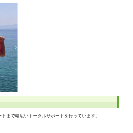
ートまで幅広いトータルサポートを行っています。