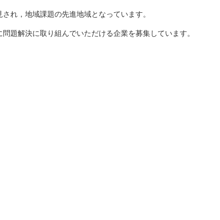
見され，地域課題の先進地域となっています。
に問題解決に取り組んでいただける企業を募集しています。