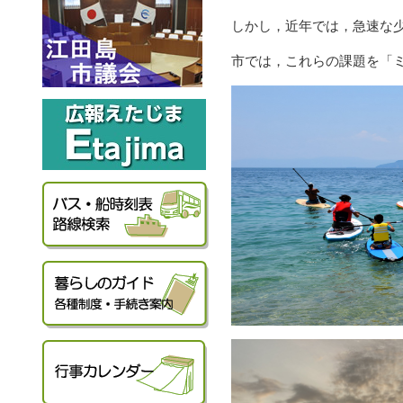
しかし，近年では，急速な
市では，これらの課題を「