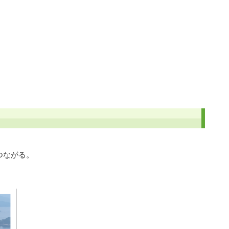
つながる。