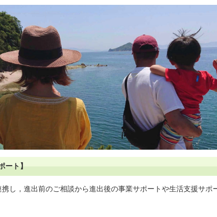
サポート】
連携し，進出前のご相談から進出後の事業サポートや生活支援サポ