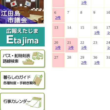
1件
6
7
8
9
1
2件
13
14
15
16
1
1件
1
20
21
22
23
2
1件
1件
1件
1
27
28
29
30
3
2件
1件