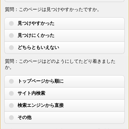
質問：このページは見つけやすかったですか。
見つけやすかった
見つけにくかった
どちらともいえない
質問：このページはどのようにしてたどり着きました
か。
トップページから順に
サイト内検索
検索エンジンから直接
その他