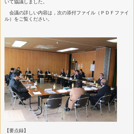
いて協議しました。
会議の詳しい内容は，次の添付ファイル（ＰＤＦファイ
ル）をご覧ください。
【要点録】