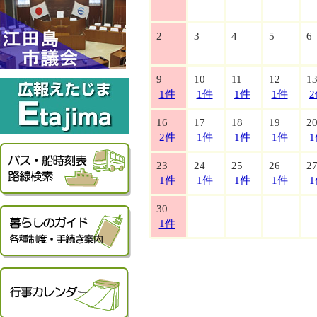
2
3
4
5
6
9
10
11
12
1
1件
1件
1件
1件
2
16
17
18
19
2
2件
1件
1件
1件
1
23
24
25
26
2
1件
1件
1件
1件
1
30
1件