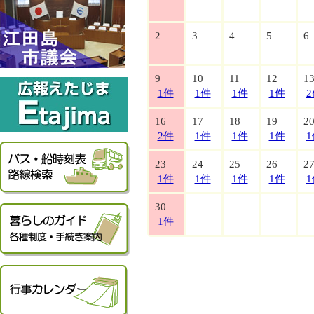
2
3
4
5
6
9
10
11
12
1
1件
1件
1件
1件
2
16
17
18
19
2
2件
1件
1件
1件
1
23
24
25
26
2
1件
1件
1件
1件
1
30
1件