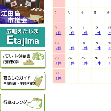
2
3
4
5
6
9
10
11
12
1
1件
1件
1件
1件
2
16
17
18
19
2
2件
1件
1件
1件
1
23
24
25
26
2
1件
1件
1件
1件
1
30
1件