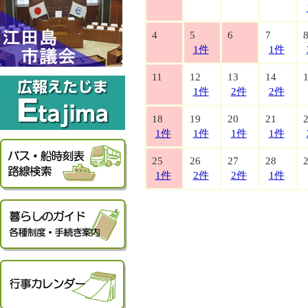
4
5
6
7
1件
1件
11
12
13
14
1件
2件
2件
18
19
20
21
1件
1件
1件
1件
25
26
27
28
1件
2件
2件
1件