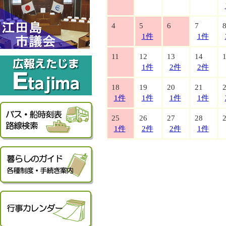
4
5
6
7
1件
1件
11
12
13
14
1件
2件
2件
18
19
20
21
1件
1件
1件
1件
25
26
27
28
1件
2件
2件
1件