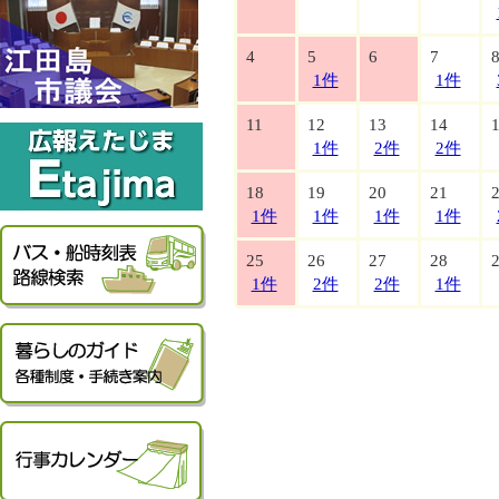
4
5
6
7
1件
1件
11
12
13
14
1件
2件
2件
18
19
20
21
1件
1件
1件
1件
25
26
27
28
1件
2件
2件
1件