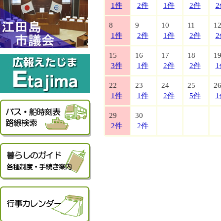
1件
2件
1件
2件
2
8
9
10
11
1
1件
2件
1件
2件
2
15
16
17
18
1
3件
1件
2件
2件
1
22
23
24
25
2
1件
1件
2件
5件
1
29
30
2件
2件