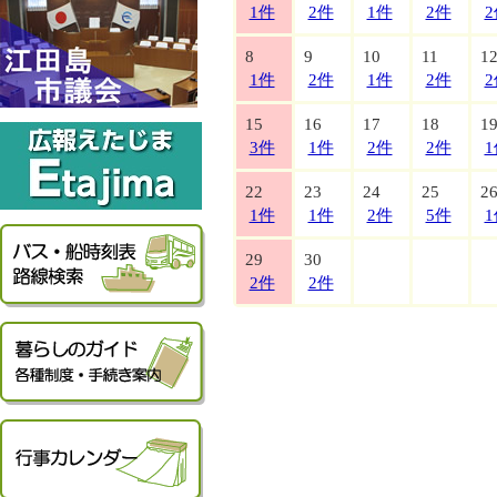
1件
2件
1件
2件
2
8
9
10
11
1
1件
2件
1件
2件
2
15
16
17
18
1
3件
1件
2件
2件
1
22
23
24
25
2
1件
1件
2件
5件
1
29
30
2件
2件