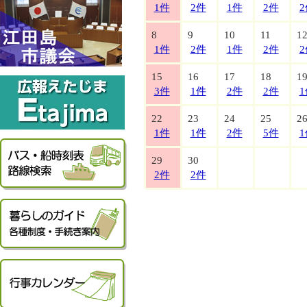
1件
2件
1件
2件
2
8
9
10
11
1
1件
2件
1件
2件
2
15
16
17
18
1
3件
1件
2件
2件
1
22
23
24
25
2
1件
1件
2件
5件
1
29
30
2件
2件