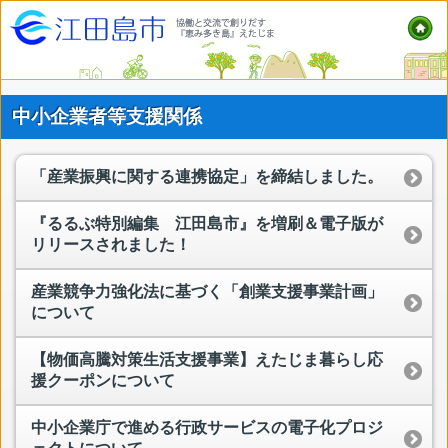
中小企業者等支援関係
「産業振興に関する連携協定」を締結しました。
『るるぶ特別編集 江田島市』を増刷＆電子版が
リリースされました！
産業競争力強化法に基づく「創業支援事業計画」
について
【物価高騰対策生活支援事業】えたじま暮らし応
援クーポンについて
中小企業庁で進める行政サービスの電子化プロジ