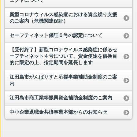
ェクトについて
新型コロナウィルス感染症における資金繰り支援
のご案内（危機関連保証）
セーフティネット保証５号の認定について
【受付終了】新型コロナウイルス感染症に係るセ
ーフティネット４号について、資金使途を借換目
的に限定の上、指定期間を延長します
江田島市がんばりすと応援事業補助金制度のご案
内
江田島市商工業等振興資金補助金制度のご案内
中小企業退職金共済事業本部からのお知らせ