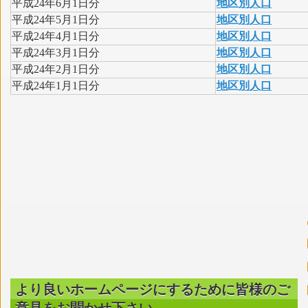
平成24年6月1日分
地区別人口
平成24年5月1日分
地区別人口
平成24年4月1日分
地区別人口
平成24年3月1日分
地区別人口
平成24年2月1日分
地区別人口
平成24年1月1日分
地区別人口
より良いホームページにするために皆様のご