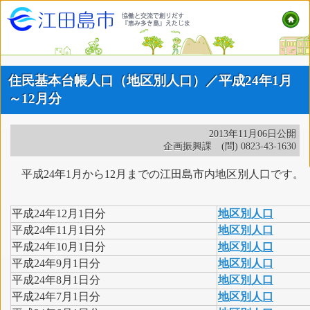
住民基本台帳人口（地区別人口）／平成24年1月
～12月分
2013年11月06日公開
企画振興課 (問) 0823-43-1630
平成24年1月から12月までの江田島市内地区別人口です。
平成24年12月1日分
地区別人口
平成24年11月1日分
地区別人口
平成24年10月1日分
地区別人口
平成24年9月1日分
地区別人口
平成24年8月1日分
地区別人口
平成24年7月1日分
地区別人口