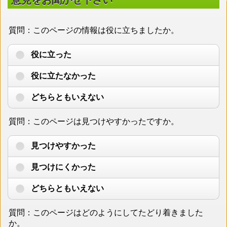
意見をお聞かせ下さい
質問：このページの情報は役に立ちましたか。
役に立った
役に立たなかった
どちらともいえない
質問：このページは見つけやすかったですか。
見つけやすかった
見つけにくかった
どちらともいえない
質問：このページはどのようにしてたどり着きました
か。