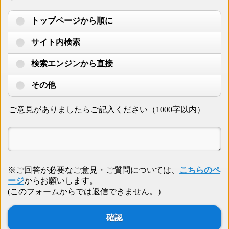
トップページから順に
サイト内検索
検索エンジンから直接
その他
ご意見がありましたらご記入ください（1000字以内）
※ご回答が必要なご意見・ご質問については、
こちらのペ
ージ
からお願いします。
(このフォームからでは返信できません。）