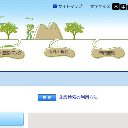
施設検索の利用方法