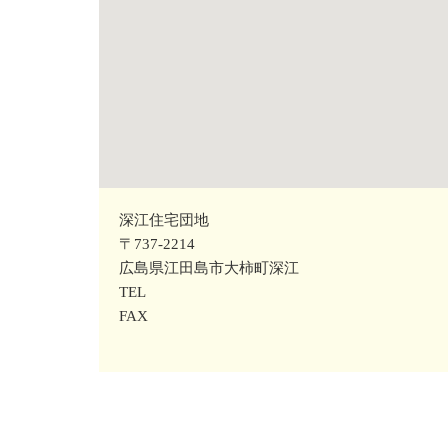
深江住宅団地
〒737-2214
広島県江田島市大柿町深江
TEL
FAX