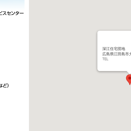
深江住宅団地
広島県江田島市
TEL