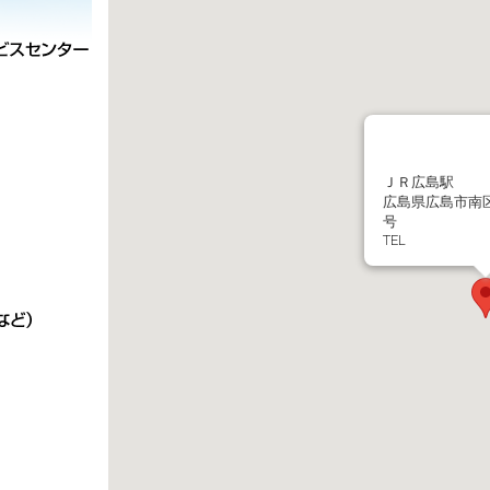
ＪＲ広島駅
広島県広島市南
号
TEL