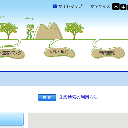
施設検索の利用方法