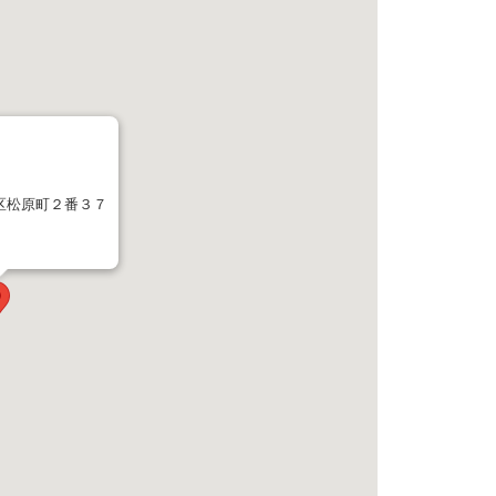
区松原町２番３７