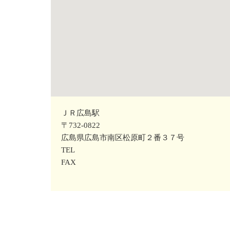
ＪＲ広島駅
〒732-0822
広島県広島市南区松原町２番３７号
TEL
FAX