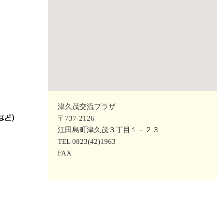
津久茂交流プラザ
〒737-2126
江田島町津久茂３丁目１－２３
TEL 0823(42)1963
FAX