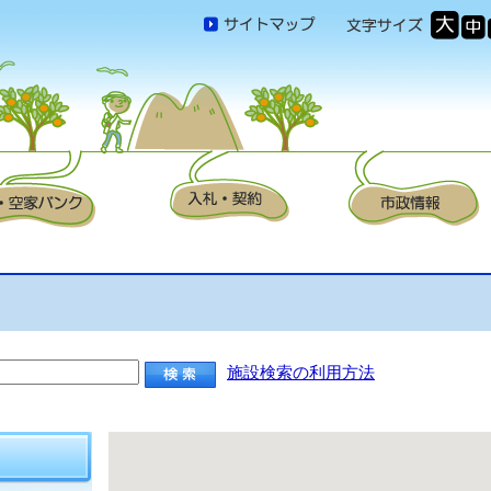
施設検索の利用方法